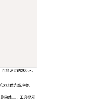
，而非设置的200px。
断这些优先级冲突。
在删除线上，工具提示