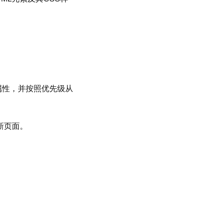
S属性，并按照优先级从
新页面。