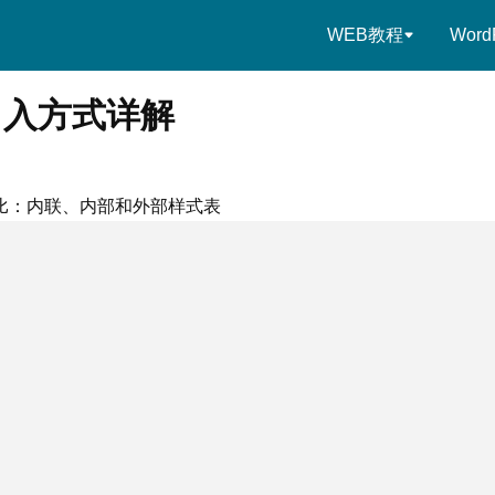
WEB教程
Word
引入方式详解
对比：内联、内部和外部样式表