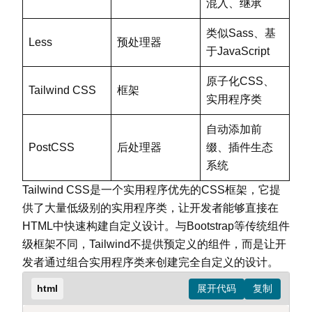
混入、继承
类似Sass、基
Less
预处理器
于JavaScript
原子化CSS、
Tailwind CSS
框架
实用程序类
自动添加前
PostCSS
后处理器
缀、插件生态
系统
Tailwind CSS是一个实用程序优先的CSS框架，它提
供了大量低级别的实用程序类，让开发者能够直接在
HTML中快速构建自定义设计。与Bootstrap等传统组件
级框架不同，Tailwind不提供预定义的组件，而是让开
发者通过组合实用程序类来创建完全自定义的设计。
html