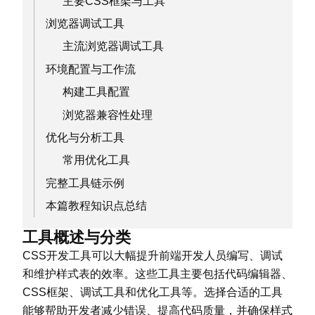
主要CSS框架与工具
浏览器调试工具
主流浏览器调试工具
环境配置与工作流
构建工具配置
浏览器兼容性处理
优化与分析工具
常用优化工具
完整工具链示例
本篇教程知识点总结
工具概述与分类
CSS开发工具可以大幅提升前端开发人员编写、调试
和维护样式表的效率。这些工具主要包括代码编辑器、
CSS框架、调试工具和优化工具等。选择合适的工具
能够帮助开发者减少错误、提高代码质量，并确保样式