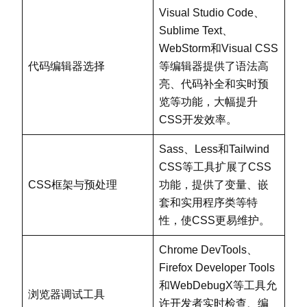
Visual Studio Code、
Sublime Text、
WebStorm和Visual CSS
代码编辑器选择
等编辑器提供了语法高
亮、代码补全和实时预
览等功能，大幅提升
CSS开发效率。
Sass、Less和Tailwind
CSS等工具扩展了CSS
CSS框架与预处理
功能，提供了变量、嵌
套和实用程序类等特
性，使CSS更易维护。
Chrome DevTools、
Firefox Developer Tools
和WebDebugX等工具允
浏览器调试工具
许开发者实时检查、编