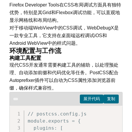
Firefox Developer Tools在CSS布局调试方面具有独特
优势，特别是其Grid和Flexbox调试功能，可以直观地
显示网格线和布局结构。
对于移动端WebView中的CSS调试，WebDebugX是
一款专业工具，它支持在桌面端远程调试iOS和
Android WebView中的样式问题。
环境配置与工作流
构建工具配置
现代CSS开发通常需要构建工具的辅助，以处理预处
理、自动添加前缀和代码优化等任务。PostCSS配合
Autoprefixer插件可以自动为CSS属性添加浏览器前
缀，确保样式兼容性。
// postcss.config.js

module.exports = {

  plugins: [
