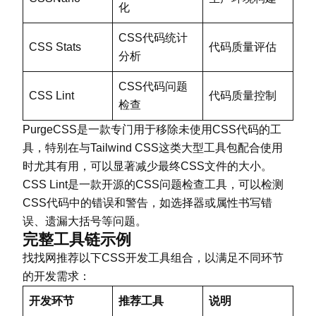
化
CSS代码统计
CSS Stats
代码质量评估
分析
CSS代码问题
CSS Lint
代码质量控制
检查
PurgeCSS是一款专门用于移除未使用CSS代码的工
具，特别在与Tailwind CSS这类大型工具包配合使用
时尤其有用，可以显著减少最终CSS文件的大小。
CSS Lint是一款开源的CSS问题检查工具，可以检测
CSS代码中的错误和警告，如选择器或属性书写错
误、遗漏大括号等问题。
完整工具链示例
找找网推荐以下CSS开发工具组合，以满足不同环节
的开发需求：
开发环节
推荐工具
说明