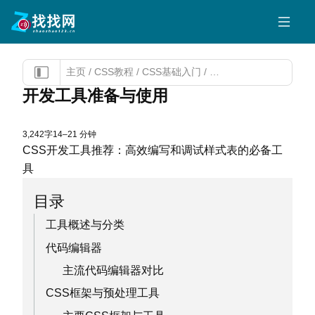
主页
/
CSS教程
/
CSS基础入门
/
开发工具准备与使用
开发工具准备与使用
3,242字
14–21 分钟
CSS开发工具推荐：高效编写和调试样式表的必备工
具
目录
工具概述与分类
代码编辑器
主流代码编辑器对比
CSS框架与预处理工具