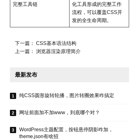
完整工具链
化工具形成的完整工作
流程，可以覆盖CSS开
发的全生命周期。
下一篇：
CSS基本语法结构
上一篇：
浏览器渲染原理简介
最新发布
纯CSS圆形旋转轮播，图片转圈效果咋搞定
网址前面加不加www，到底哪个对？
WordPress主题配置，按钮悬停阴影咋加，
theme.json有啥招