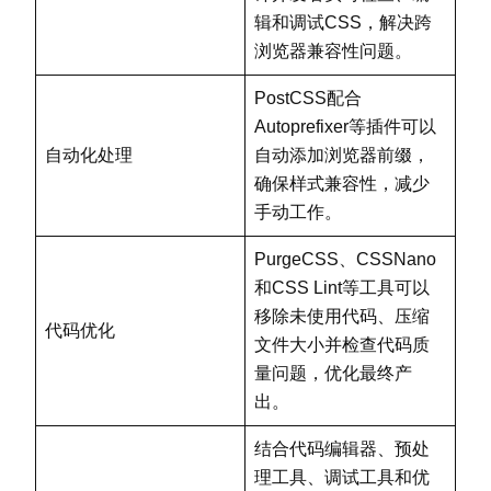
辑和调试CSS，解决跨
浏览器兼容性问题。
PostCSS配合
Autoprefixer等插件可以
自动化处理
自动添加浏览器前缀，
确保样式兼容性，减少
手动工作。
PurgeCSS、CSSNano
和CSS Lint等工具可以
移除未使用代码、压缩
代码优化
文件大小并检查代码质
量问题，优化最终产
出。
结合代码编辑器、预处
理工具、调试工具和优