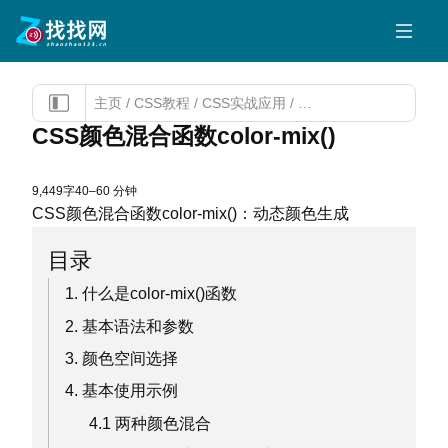
主页
/
CSS教程
/
CSS实战应用
/
CSS颜色混合函数color-m
CSS颜色混合函数color-mix()
9,449字
40–60 分钟
CSS颜色混合函数color-mix()：动态颜色生成
目录
1. 什么是color-mix()函数
2. 基本语法和参数
3. 颜色空间选择
4. 基本使用示例
4.1 两种颜色混合