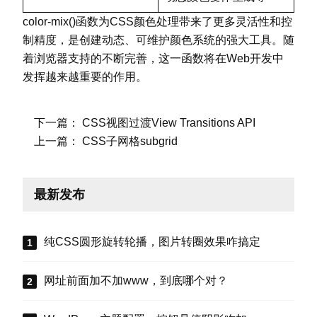
</
html
>
color-mix()函数为CSS颜色处理带来了更多灵活性和控
制精度，是创建动态、可维护颜色系统的强大工具。随
着浏览器支持的不断完善，这一函数将在Web开发中
发挥越来越重要的作用。
下一篇：
CSS视图过渡View Transitions API
上一篇：
CSS子网格subgrid
最新发布
纯CSS圆形旋转轮播，图片转圈效果咋搞定
网址前面加不加www，到底哪个对？