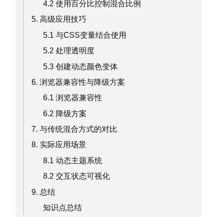
4.2 使用百分比控制混合比例
5. 高级应用技巧
5.1 与CSS变量结合使用
5.2 处理透明度
5.3 创建动态颜色变体
6. 浏览器兼容性与降级方案
6.1 浏览器兼容性
6.2 降级方案
7. 与传统混合方式的对比
8. 实际应用场景
8.1 动态主题系统
8.2 交互状态可视化
9. 总结
知识点总结