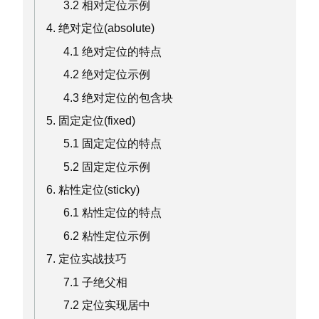
3.2 相对定位示例
4. 绝对定位(absolute)
4.1 绝对定位的特点
4.2 绝对定位示例
4.3 绝对定位的包含块
5. 固定定位(fixed)
5.1 固定定位的特点
5.2 固定定位示例
6. 粘性定位(sticky)
6.1 粘性定位的特点
6.2 粘性定位示例
7. 定位实战技巧
7.1 子绝父相
7.2 定位实现居中