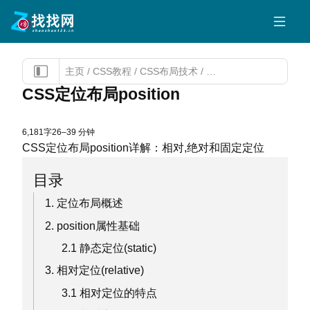
主页
/
CSS教程
/
CSS布局技术
/
CSS定位布局position
CSS定位布局position
6,181字
26–39 分钟
CSS定位布局position详解：相对,绝对和固定定位
目录
1. 定位布局概述
2. position属性基础
2.1 静态定位(static)
3. 相对定位(relative)
3.1 相对定位的特点