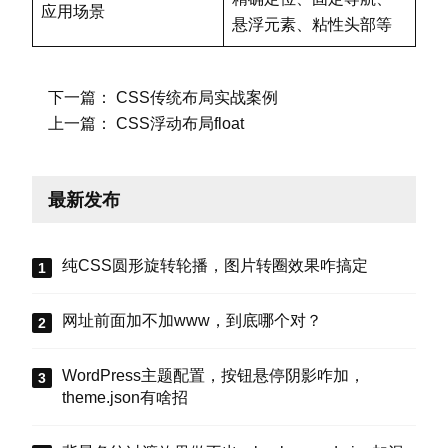
应用场景
悬浮元素、粘性头部等
下一篇：
CSS传统布局实战案例
上一篇：
CSS浮动布局float
最新发布
纯CSS圆形旋转轮播，图片转圈效果咋搞定
网址前面加不加www，到底哪个对？
WordPress主题配置，按钮悬停阴影咋加，
theme.json有啥招