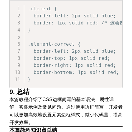
.element {

  border-left: 2px solid blue;

  border: 1px solid red; /* 这会覆
}

.element-correct {

  border-left: 2px solid blue;

  border-top: 1px solid red;

  border-right: 1px solid red;

  border-bottom: 1px solid red;

}
9. 总结
本篇教程介绍了CSS边框简写的基本语法、属性详
解、实践示例及常见问题。通过使用边框简写，开发者
可以更加高效地设置元素边框样式，减少代码量，提高
开发效率。
本篇教程知识点总结