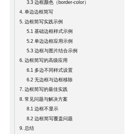
3.3 边框颜色（border-color）
4. 单边边框简写
5. 边框简写实践示例
5.1 基础边框样式示例
5.2 单边边框应用示例
5.3 边框与图片结合示例
6. 边框简写的高级应用
6.1 多边不同样式设置
6.2 无边框与边框移除
7. 边框简写的最佳实践
8. 常见问题与解决方案
8.1 边框不显示
8.2 边框简写覆盖问题
9. 总结