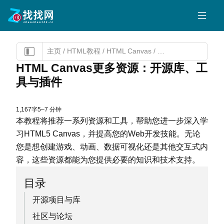
主页
/
HTML教程
/
HTML Canvas
/
HTML Canvas
HTML Canvas更多资源：开源库、工
具与插件
1,167字
5–7 分钟
本教程将推荐一系列资源和工具，帮助您进一步深入学
习HTML5 Canvas，并提高您的Web开发技能。无论
您是想创建游戏、动画、数据可视化还是其他交互式内
容，这些资源都能为您提供必要的知识和技术支持。
目录
开源项目与库
社区与论坛