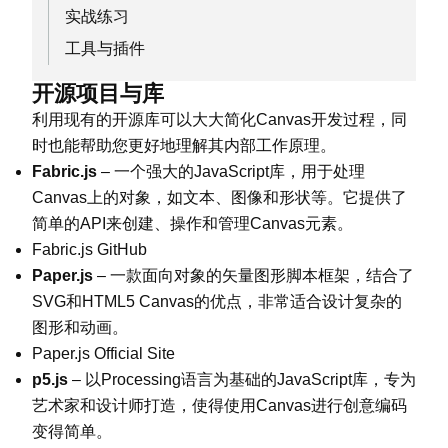
实战练习
工具与插件
开源项目与库
利用现有的开源库可以大大简化Canvas开发过程，同
时也能帮助您更好地理解其内部工作原理。
Fabric.js
– 一个强大的JavaScript库，用于处理
Canvas上的对象，如文本、图像和形状等。它提供了
简单的API来创建、操作和管理Canvas元素。
Fabric.js GitHub
Paper.js
– 一款面向对象的矢量图形脚本框架，结合了
SVG和HTML5 Canvas的优点，非常适合设计复杂的
图形和动画。
Paper.js Official Site
p5.js
– 以Processing语言为基础的JavaScript库，专为
艺术家和设计师打造，使得使用Canvas进行创意编码
变得简单。