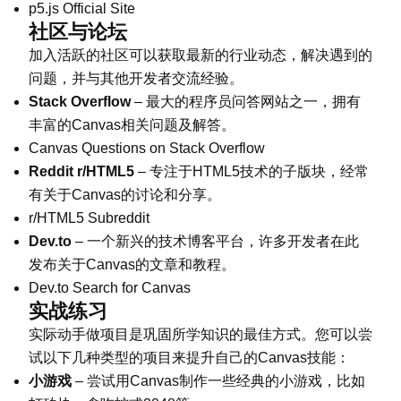
p5.js Official Site
社区与论坛
加入活跃的社区可以获取最新的行业动态，解决遇到的
问题，并与其他开发者交流经验。
Stack Overflow
– 最大的程序员问答网站之一，拥有
丰富的Canvas相关问题及解答。
Canvas Questions on Stack Overflow
Reddit r/HTML5
– 专注于HTML5技术的子版块，经常
有关于Canvas的讨论和分享。
r/HTML5 Subreddit
Dev.to
– 一个新兴的技术博客平台，许多开发者在此
发布关于Canvas的文章和教程。
Dev.to Search for Canvas
实战练习
实际动手做项目是巩固所学知识的最佳方式。您可以尝
试以下几种类型的项目来提升自己的Canvas技能：
小游戏
– 尝试用Canvas制作一些经典的小游戏，比如