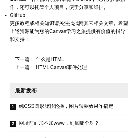
作，还可以托管个人项目，便于分享和维护。
GitHub
更多教程或相关知识请关注找找网其它相关文章。希望
上述资源能为您的Canvas学习之旅提供有价值的指导
和支持！
下一篇：
什么是HTML
上一篇：
HTML Canvas事件处理
最新发布
纯CSS圆形旋转轮播，图片转圈效果咋搞定
网址前面加不加www，到底哪个对？