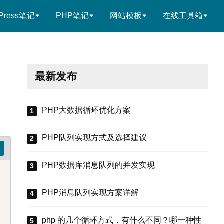
Press笔记
PHP笔记
网站模板
在线工具箱
最新发布
PHP大数据循环优化方案
PHP队列实现方式及选择建议
PHP数据库消息队列的并发实现
PHP消息队列实现方案详解
php 的几个循环方式，有什么不同？哪一种性