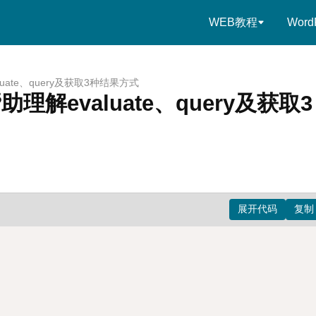
WEB教程
Word
luate、query及获取3种结果方式
助理解evaluate、query及获取3