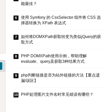
能最佳？
使用 Symfony 的 CssSelector 组件将 CSS 选
择器转换为 XPath 表达式
如何将DOMXPath获取转变为类似jQuery的获
取方式
PHP DOMXPath使用示例，帮助理解
evaluate、query及获取3种结果方式
php判断链接是否为站外链接的方法【重点遗
漏/误区】
PHP处理图片文件名时常见错误有哪些？