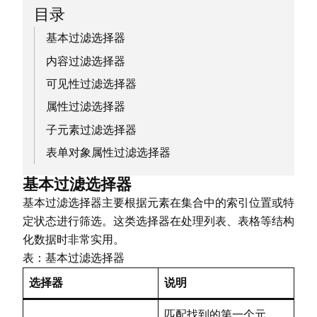
目录
基本过滤选择器
内容过滤选择器
可见性过滤选择器
属性过滤选择器
子元素过滤选择器
表单对象属性过滤选择器
基本过滤选择器
基本过滤选择器主要根据元素在集合中的索引位置或特
定状态进行筛选。这类选择器在处理列表、表格等结构
化数据时非常实用。
表：基本过滤选择器
选择器
说明
匹配找到的第一个元