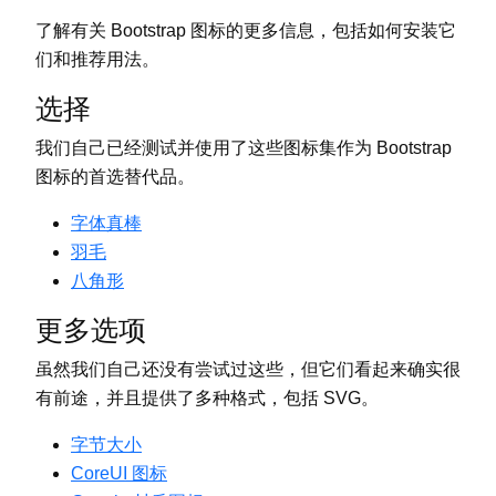
了解有关 Bootstrap 图标的更多信息，包括如何安装它
们和推荐用法。
选择
我们自己已经测试并使用了这些图标集作为 Bootstrap
图标的首选替代品。
字体真棒
羽毛
八角形
更多选项
虽然我们自己还没有尝试过这些，但它们看起来确实很
有前途，并且提供了多种格式，包括 SVG。
字节大小
CoreUI 图标