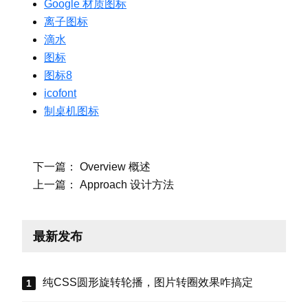
Google 材质图标
离子图标
滴水
图标
图标8
icofont
制桌机图标
下一篇：
Overview 概述
上一篇：
Approach 设计方法
最新发布
纯CSS圆形旋转轮播，图片转圈效果咋搞定