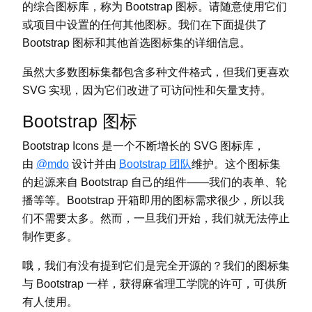
的综合图标库，称为 Bootstrap 图标。请随意使用它们
或项目中设置的任何其他图标。我们在下面提供了
Bootstrap 图标和其他首选图标集的详细信息。
虽然大多数图标集都包含多种文件格式，但我们更喜欢
SVG 实现，因为它们改进了可访问性和矢量支持。
Bootstrap 图标
Bootstrap Icons 是一个不断增长的 SVG 图标库，
由
@mdo
设计并由
Bootstrap 团队
维护。这个图标集
的起源来自 Bootstrap 自己的组件——我们的表单、轮
播等等。Bootstrap 开箱即用的图标需求很少，所以我
们不需要太多。然而，一旦我们开始，我们就无法停止
制作更多。
哦，我们有没有提到它们是完全开源的？我们的图标集
与 Bootstrap 一样，获得麻省理工学院的许可，可供所
有人使用。