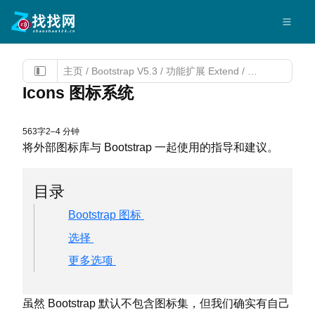
主页
/
Bootstrap V5.3
/
功能扩展 Extend
/
Icons 图标系统
Icons 图标系统
563字
2–4 分钟
将外部图标库与 Bootstrap 一起使用的指导和建议。
目录
Bootstrap 图标
选择
更多选项
虽然 Bootstrap 默认不包含图标集，但我们确实有自己