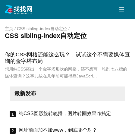
主页
/
CSS sibling-index自动定位
/
CSS sibling-index自动定位
你的CSS网格还能这么玩？，试试这个不需要媒体查
询的金字塔布局
想用纯CSS搭出一个金字塔形状的网格，还不想写一堆乱七八糟的
媒体查询？这事儿放在几年前可能得靠JavaScri…
最新发布
纯CSS圆形旋转轮播，图片转圈效果咋搞定
网址前面加不加www，到底哪个对？