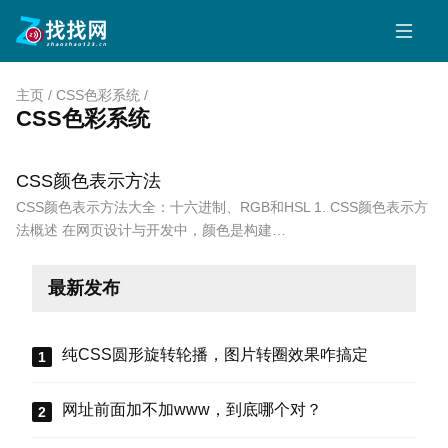
主页
/
CSS色彩系统
/
CSS色彩系统
CSS颜色表示方法
CSS颜色表示方法大全：十六进制、RGB和HSL 1. CSS颜色表示方
法概述 在网页设计与开发中，颜色是构建…
最新发布
纯CSS圆形旋转轮播，图片转圈效果咋搞定
网址前面加不加www，到底哪个对？