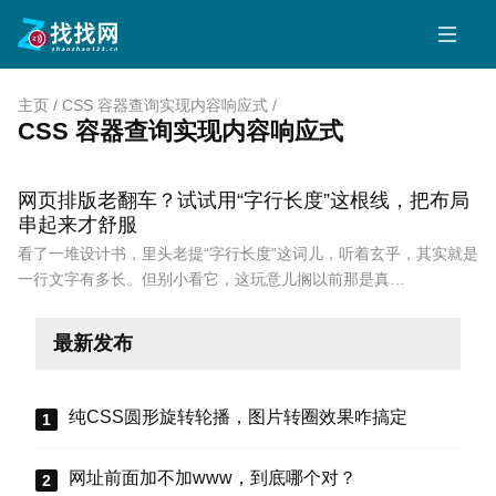
主页
/
CSS 容器查询实现内容响应式
/
CSS 容器查询实现内容响应式
网页排版老翻车？试试用“字行长度”这根线，把布局
串起来才舒服
看了一堆设计书，里头老提“字行长度”这词儿，听着玄乎，其实就是
一行文字有多长。但别小看它，这玩意儿搁以前那是真…
最新发布
纯CSS圆形旋转轮播，图片转圈效果咋搞定
网址前面加不加www，到底哪个对？