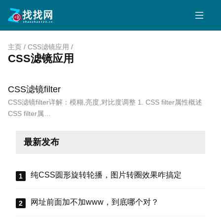
主页
/
CSS滤镜应用
/
CSS滤镜应用
CSS滤镜filter
CSS滤镜filter详解：模糊,亮度,对比度调整 1. CSS filter属性概述
CSS filter属…
最新发布
纯CSS圆形旋转轮播，图片转圈效果咋搞定
网址前面加不加www，到底哪个对？