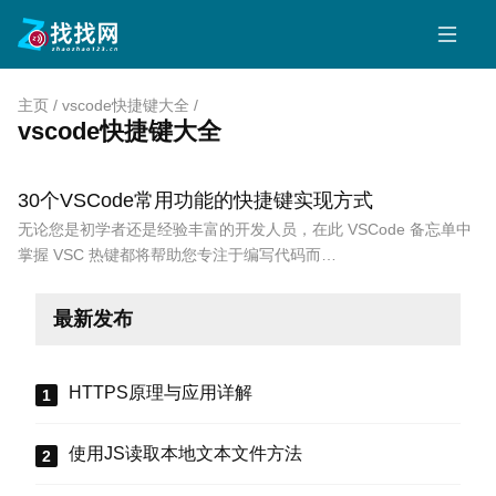
主页
/
vscode快捷键大全
/
vscode快捷键大全
30个VSCode常用功能的快捷键实现方式
无论您是初学者还是经验丰富的开发人员，在此 VSCode 备忘单中
掌握 VSC 热键都将帮助您专注于编写代码而…
最新发布
HTTPS原理与应用详解
使用JS读取本地文本文件方法