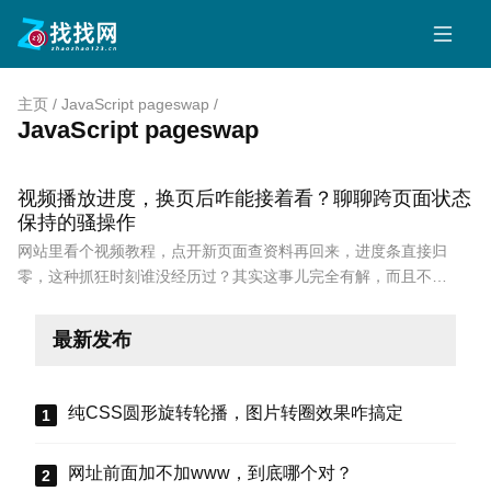
主页
/
JavaScript pageswap
/
JavaScript pageswap
视频播放进度，换页后咋能接着看？聊聊跨页面状态
保持的骚操作
网站里看个视频教程，点开新页面查资料再回来，进度条直接归
零，这种抓狂时刻谁没经历过？其实这事儿完全有解，而且不…
最新发布
纯CSS圆形旋转轮播，图片转圈效果咋搞定
网址前面加不加www，到底哪个对？