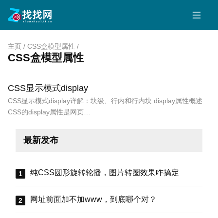
主页
/
CSS盒模型属性
/
CSS盒模型属性
CSS显示模式display
CSS显示模式display详解：块级、行内和行内块 display属性概述
CSS的display属性是网页…
最新发布
纯CSS圆形旋转轮播，图片转圈效果咋搞定
网址前面加不加www，到底哪个对？