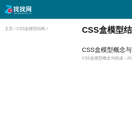
CSS盒模型
主页
/
CSS盒模型结构
/
CSS盒模型概念
CSS盒模型概念与组成：内