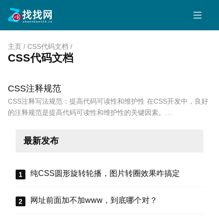
主页
/
CSS代码文档
/
CSS代码文档
CSS注释规范
CSS注释写法规范：提高代码可读性和维护性 在CSS开发中，良好
的注释规范是提高代码可读性和维护性的关键因素。…
最新发布
纯CSS圆形旋转轮播，图片转圈效果咋搞定
网址前面加不加www，到底哪个对？