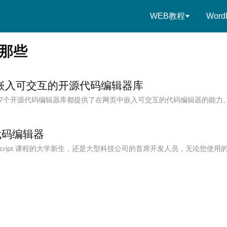
WEB教程
Word
那些
嵌入可交互的开源代码编辑器库
7个开源代码编辑器库都提供了在网页中嵌入可交互的代码编辑器的能力
代码编辑器
Script 课程的大学新生，还是大型科技公司的首席开发人员，无论您使用的是