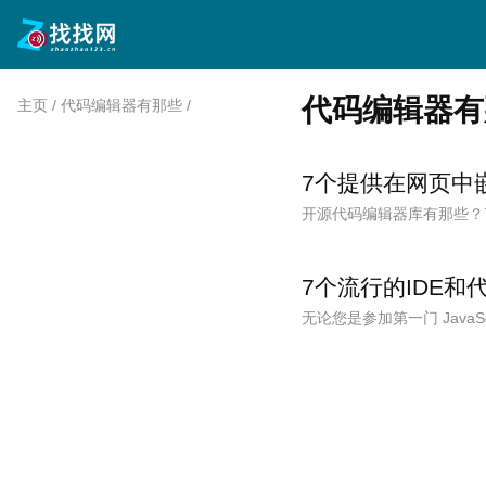
代码编辑器有
主页
/
代码编辑器有那些
/
7个提供在网页中
开源代码编辑器库有那些？
7个流行的IDE和
无论您是参加第一门 Java