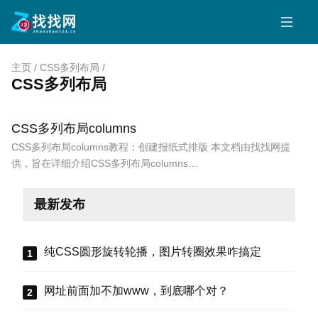
主页
/
CSS多列布局
/
CSS多列布局
CSS多列布局columns
CSS多列布局columns教程：创建报纸式排版 本文档由找找网提
供，旨在详细介绍CSS多列布局columns…
最新发布
纯CSS圆形旋转轮播，图片转圈效果咋搞定
网址前面加不加www，到底哪个对？