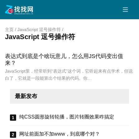
主页
/
JavaScript 逗号操作符
/
JavaScript 逗号操作符
表达式到底是个啥玩意儿，怎么用JS代码变出值
来？
JavaScript里，经常听到“表达式”这个词，它听起来有点学术，但说
白了，它就是一段能算出个结果的代码。你…
最新发布
纯CSS圆形旋转轮播，图片转圈效果咋搞定
网址前面加不加www，到底哪个对？