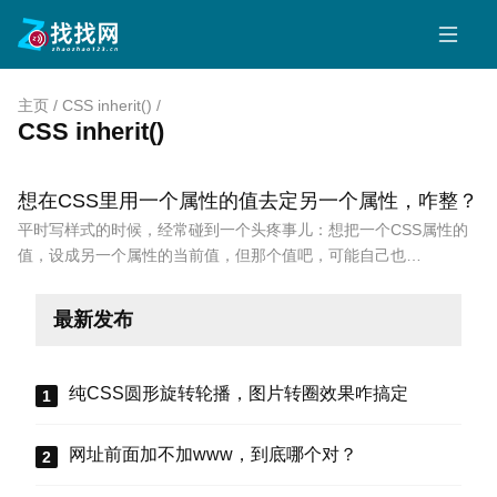
主页
/
CSS inherit()
/
CSS inherit()
想在CSS里用一个属性的值去定另一个属性，咋整？
平时写样式的时候，经常碰到一个头疼事儿：想把一个CSS属性的
值，设成另一个属性的当前值，但那个值吧，可能自己也…
最新发布
纯CSS圆形旋转轮播，图片转圈效果咋搞定
网址前面加不加www，到底哪个对？