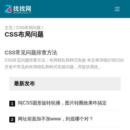
主页
/
CSS布局问题
/
CSS布局问题
CSS常见问题排查方法
CSS常见问题排查方法：布局错乱和样式失效 本文将详细介绍CSS
开发中常见的布局错乱和样式失效问题，并提供系统…
最新发布
纯CSS圆形旋转轮播，图片转圈效果咋搞定
网址前面加不加www，到底哪个对？