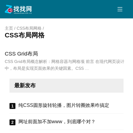
主页
/
CSS布局网格
/
CSS布局网格
CSS Grid布局
CSS Grid布局概念解析：网格容器与网格项 前言 在现代网页设计
中，布局是实现页面效果的关键因素。CSS …
最新发布
纯CSS圆形旋转轮播，图片转圈效果咋搞定
网址前面加不加www，到底哪个对？