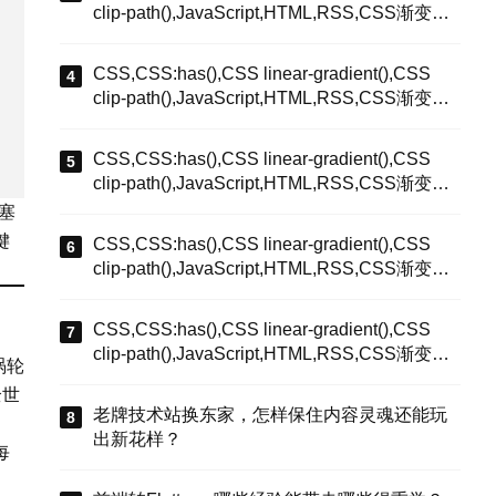
clip-path(),JavaScript,HTML,RSS,CSS渐变系
统化配色,粘性定位彩蛋效果,存量内容维护流
程,
CSS,CSS:has(),CSS linear-gradient(),CSS
clip-path(),JavaScript,HTML,RSS,CSS渐变系
统化配色,粘性定位彩蛋效果,存量内容维护流
程,
CSS,CSS:has(),CSS linear-gradient(),CSS
clip-path(),JavaScript,HTML,RSS,CSS渐变系
统化配色,粘性定位彩蛋效果,存量内容维护流
接塞
程,
键
CSS,CSS:has(),CSS linear-gradient(),CSS
clip-path(),JavaScript,HTML,RSS,CSS渐变系
统化配色,粘性定位彩蛋效果,存量内容维护流
程,
CSS,CSS:has(),CSS linear-gradient(),CSS
clip-path(),JavaScript,HTML,RSS,CSS渐变系
涡轮
统化配色,粘性定位彩蛋效果,存量内容维护流
全世
程,
老牌技术站换东家，怎样保住内容灵魂还能玩
出新花样？
每