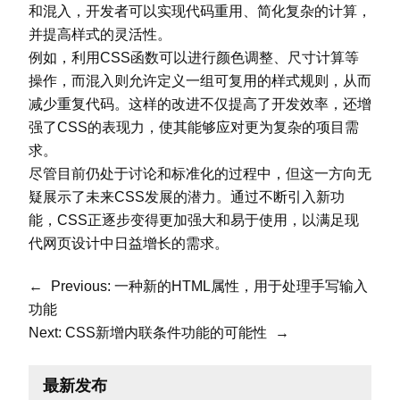
和混入，开发者可以实现代码重用、简化复杂的计算，
并提高样式的灵活性。
例如，利用CSS函数可以进行颜色调整、尺寸计算等
操作，而混入则允许定义一组可复用的样式规则，从而
减少重复代码。这样的改进不仅提高了开发效率，还增
强了CSS的表现力，使其能够应对更为复杂的项目需
求。
尽管目前仍处于讨论和标准化的过程中，但这一方向无
疑展示了未来CSS发展的潜力。通过不断引入新功
能，CSS正逐步变得更加强大和易于使用，以满足现
代网页设计中日益增长的需求。
←
Previous:
一种新的HTML属性，用于处理手写输入
功能
Next:
CSS新增内联条件功能的可能性
→
最新发布