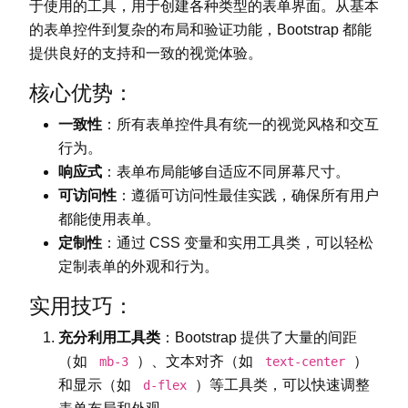
于使用的工具，用于创建各种类型的表单界面。从基本
的表单控件到复杂的布局和验证功能，Bootstrap 都能
提供良好的支持和一致的视觉体验。
核心优势：
一致性
：所有表单控件具有统一的视觉风格和交互
行为。
响应式
：表单布局能够自适应不同屏幕尺寸。
可访问性
：遵循可访问性最佳实践，确保所有用户
都能使用表单。
定制性
：通过 CSS 变量和实用工具类，可以轻松
定制表单的外观和行为。
实用技巧：
充分利用工具类
：Bootstrap 提供了大量的间距
（如
）、文本对齐（如
）
mb-3
text-center
和显示（如
）等工具类，可以快速调整
d-flex