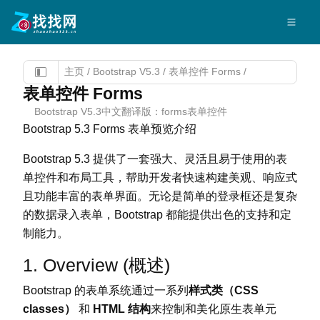
主页
/
Bootstrap V5.3
/
表单控件 Forms
/
表单控件 Forms
Bootstrap V5.3中文翻译版：forms表单控件
Bootstrap 5.3 Forms 表单预览介绍
Bootstrap 5.3 提供了一套强大、灵活且易于使用的表
单控件和布局工具，帮助开发者快速构建美观、响应式
且功能丰富的表单界面。无论是简单的登录框还是复杂
的数据录入表单，Bootstrap 都能提供出色的支持和定
制能力。
1. Overview (概述)
Bootstrap 的表单系统通过一系列
样式类（CSS
classes）
和
HTML 结构
来控制和美化原生表单元