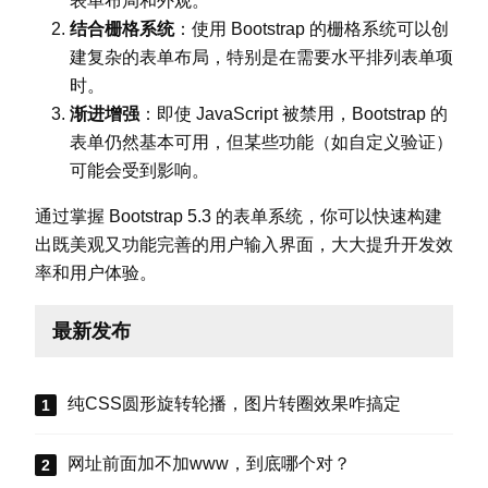
表单布局和外观。
结合栅格系统
：使用 Bootstrap 的栅格系统可以创
建复杂的表单布局，特别是在需要水平排列表单项
时。
渐进增强
：即使 JavaScript 被禁用，Bootstrap 的
表单仍然基本可用，但某些功能（如自定义验证）
可能会受到影响。
通过掌握 Bootstrap 5.3 的表单系统，你可以快速构建
出既美观又功能完善的用户输入界面，大大提升开发效
率和用户体验。
最新发布
纯CSS圆形旋转轮播，图片转圈效果咋搞定
网址前面加不加www，到底哪个对？