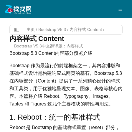
主页
/
Bootstrap V5.3
/
内容样式 Content
/
内容样式 Content
Bootstrap V5.3中文翻译版：内容样式
Bootstrap 5.3 Content内容部分预览介绍
Bootstrap 作为最流行的前端框架之一，其内容排版和
基础样式设计是构建响应式网页的基石。Bootstrap 5.3
在内容部分（Content）提供了一系列精心设计的样式
和工具类，用于优雅地呈现文本、图像、表格等核心内
容。本篇将介绍 Reboot、Typography、Images、
Tables 和 Figures 这几个主要模块的特性与用法。
1. Reboot：统一的基准样式
Reboot 是 Bootstrap 的基础样式重置（reset）部分，